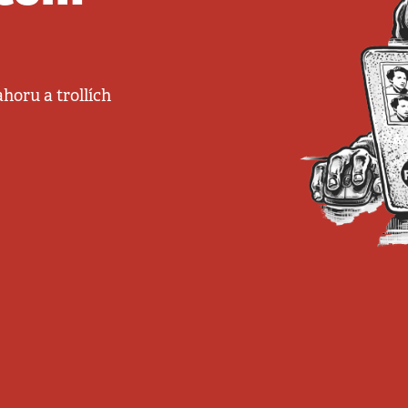
ahoru a trollích