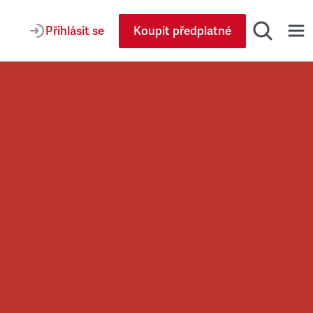
Přihlásit se
Koupit předplatné