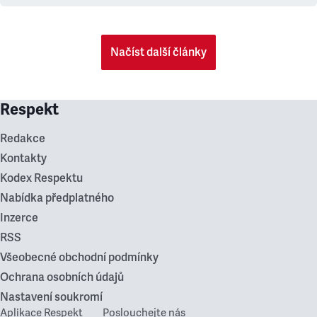
Načíst další články
Respekt
Redakce
Kontakty
Kodex Respektu
Nabídka předplatného
Inzerce
RSS
Všeobecné obchodní podmínky
Ochrana osobních údajů
Nastavení soukromí
Aplikace Respekt
Poslouchejte nás