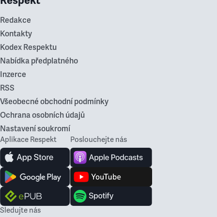
Respekt
Redakce
Kontakty
Kodex Respektu
Nabídka předplatného
Inzerce
RSS
Všeobecné obchodní podmínky
Ochrana osobních údajů
Nastavení soukromí
Aplikace Respekt
Poslouchejte nás
Sledujte nás