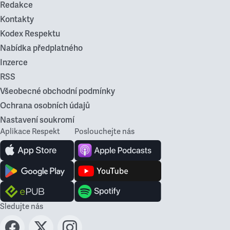
Redakce
Kontakty
Kodex Respektu
Nabídka předplatného
Inzerce
RSS
Všeobecné obchodní podmínky
Ochrana osobních údajů
Nastavení soukromí
Aplikace Respekt
Poslouchejte nás
Sledujte nás