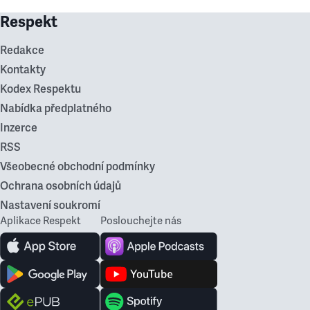
Respekt
Redakce
Kontakty
Kodex Respektu
Nabídka předplatného
Inzerce
RSS
Všeobecné obchodní podmínky
Ochrana osobních údajů
Nastavení soukromí
Aplikace Respekt
Poslouchejte nás