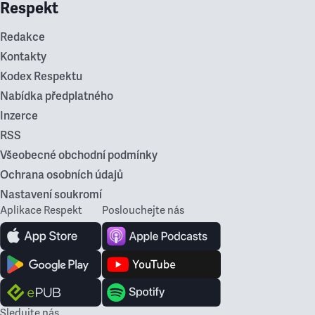
Respekt
Redakce
Kontakty
Kodex Respektu
Nabídka předplatného
Inzerce
RSS
Všeobecné obchodní podmínky
Ochrana osobních údajů
Nastavení soukromí
Aplikace Respekt
Poslouchejte nás
Sledujte nás