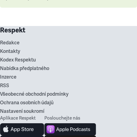
Respekt
Redakce
Kontakty
Kodex Respektu
Nabídka předplatného
Inzerce
RSS
Všeobecné obchodní podmínky
Ochrana osobních údajů
Nastavení soukromí
Aplikace Respekt
Poslouchejte nás