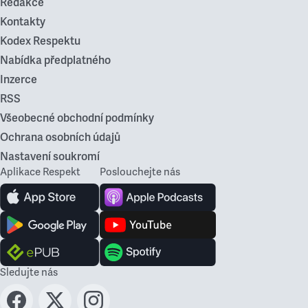
Redakce
Kontakty
Kodex Respektu
Nabídka předplatného
Inzerce
RSS
Všeobecné obchodní podmínky
Ochrana osobních údajů
Nastavení soukromí
Aplikace Respekt
Poslouchejte nás
Sledujte nás