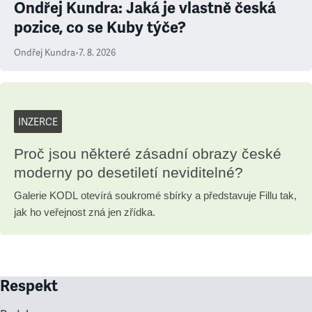
Ondřej Kundra: Jaká je vlastně česká
pozice, co se Kuby týče?
Ondřej Kundra
•
7. 8. 2026
INZERCE
Proč jsou některé zásadní obrazy české
moderny po desetiletí neviditelné?
Galerie KODL otevírá soukromé sbírky a představuje Fillu tak,
jak ho veřejnost zná jen zřídka.
Respekt