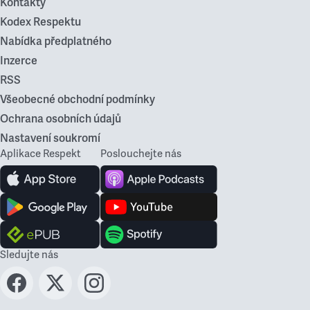
Kontakty
Kodex Respektu
Nabídka předplatného
Inzerce
RSS
Všeobecné obchodní podmínky
Ochrana osobních údajů
Nastavení soukromí
Aplikace Respekt
Poslouchejte nás
Sledujte nás