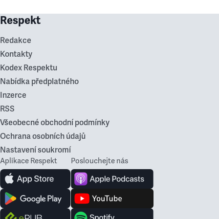
Respekt
Redakce
Kontakty
Kodex Respektu
Nabídka předplatného
Inzerce
RSS
Všeobecné obchodní podmínky
Ochrana osobních údajů
Nastavení soukromí
Aplikace Respekt
Poslouchejte nás