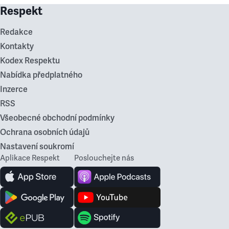
Respekt
Redakce
Kontakty
Kodex Respektu
Nabídka předplatného
Inzerce
RSS
Všeobecné obchodní podmínky
Ochrana osobních údajů
Nastavení soukromí
Aplikace Respekt
Poslouchejte nás