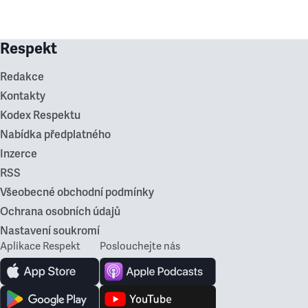
Respekt
Redakce
Kontakty
Kodex Respektu
Nabídka předplatného
Inzerce
RSS
Všeobecné obchodní podmínky
Ochrana osobních údajů
Nastavení soukromí
Aplikace Respekt
Poslouchejte nás