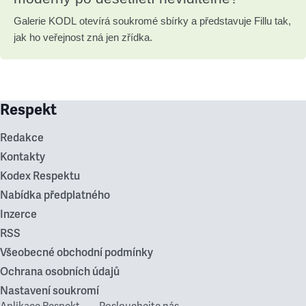
Galerie KODL otevírá soukromé sbírky a představuje Fillu tak,
jak ho veřejnost zná jen zřídka.
Respekt
Redakce
Kontakty
Kodex Respektu
Nabídka předplatného
Inzerce
RSS
Všeobecné obchodní podmínky
Ochrana osobních údajů
Nastavení soukromí