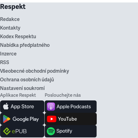
Respekt
Redakce
Kontakty
Kodex Respektu
Nabídka předplatného
Inzerce
RSS
Všeobecné obchodní podmínky
Ochrana osobních údajů
Nastavení soukromí
Aplikace Respekt
Poslouchejte nás