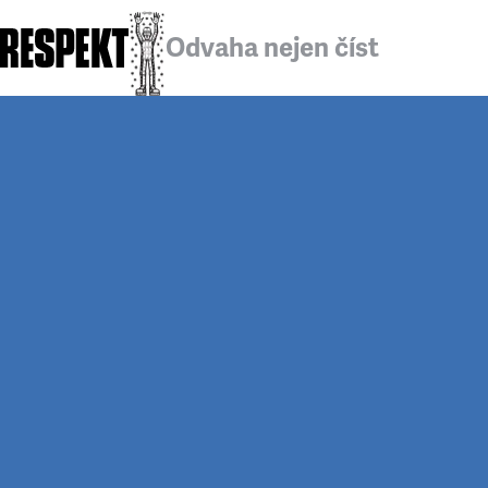
Odvaha nejen číst