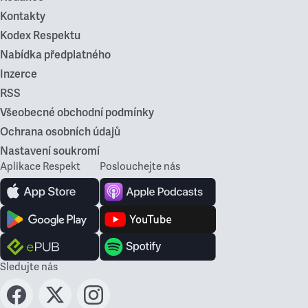
Kontakty
Kodex Respektu
Nabídka předplatného
Inzerce
RSS
Všeobecné obchodní podmínky
Ochrana osobních údajů
Nastavení soukromí
Aplikace Respekt
Poslouchejte nás
Sledujte nás