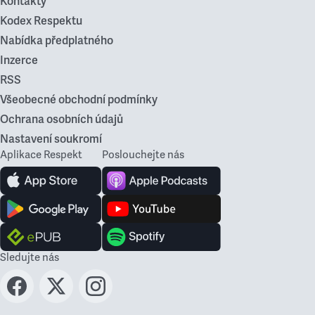
Kontakty
Kodex Respektu
Nabídka předplatného
Inzerce
RSS
Všeobecné obchodní podmínky
Ochrana osobních údajů
Nastavení soukromí
Aplikace Respekt
Poslouchejte nás
Sledujte nás