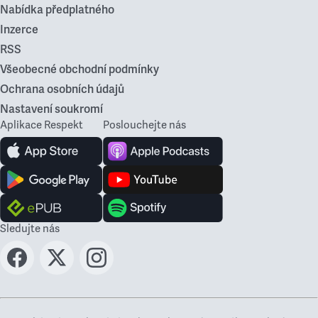
Nabídka předplatného
Inzerce
RSS
Všeobecné obchodní podmínky
Ochrana osobních údajů
Nastavení soukromí
Aplikace Respekt
Poslouchejte nás
Sledujte nás