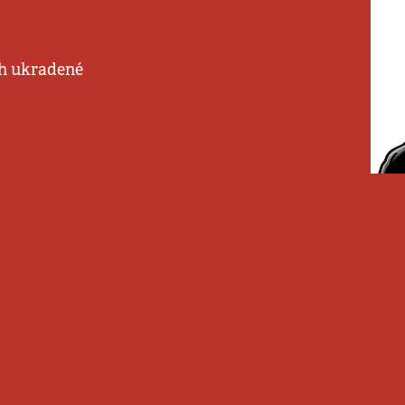
ich ukradené