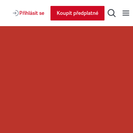
Přihlásit se
Koupit předplatné