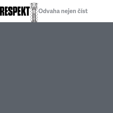
Odvaha nejen číst