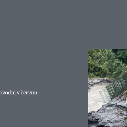
povodní v červnu