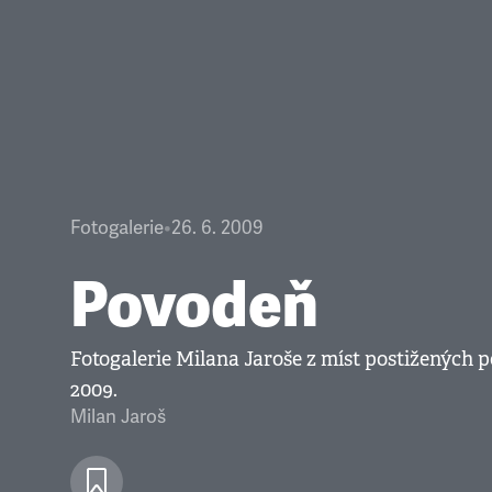
Fotogalerie
•
26. 6. 2009
Povodeň
Fotogalerie Milana Jaroše z míst postižených 
2009.
Milan Jaroš