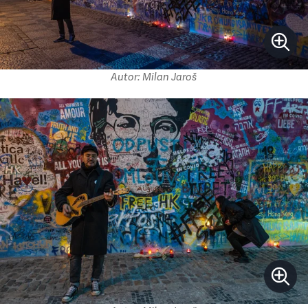
Autor: Milan Jaroš