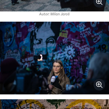
Autor: Milan Jaroš