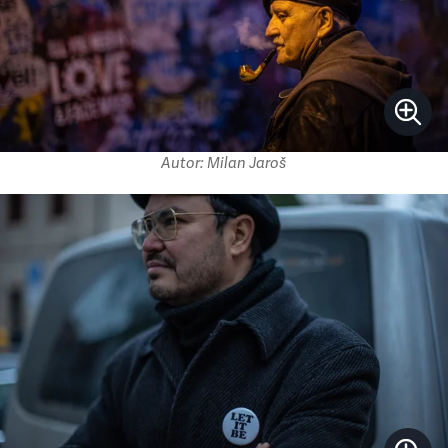
Autor: Milan Jaroš