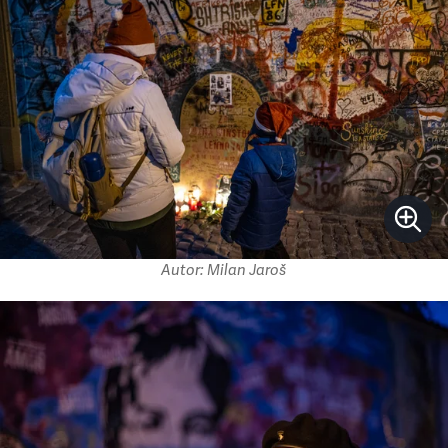
Autor: Milan Jaroš