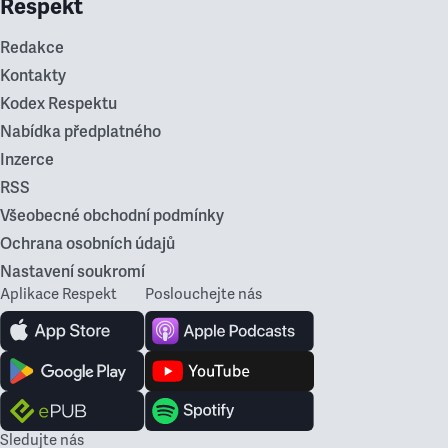
Respekt
Redakce
Kontakty
Kodex Respektu
Nabídka předplatného
Inzerce
RSS
Všeobecné obchodní podmínky
Ochrana osobních údajů
Nastavení soukromí
Aplikace Respekt
Poslouchejte nás
Sledujte nás