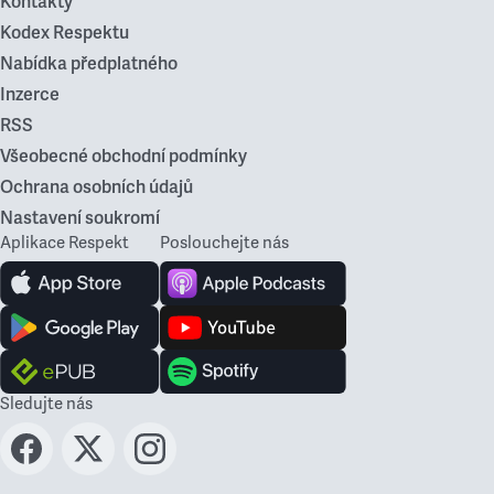
Kontakty
Kodex Respektu
Nabídka předplatného
Inzerce
RSS
Všeobecné obchodní podmínky
Ochrana osobních údajů
Nastavení soukromí
Aplikace Respekt
Poslouchejte nás
Sledujte nás