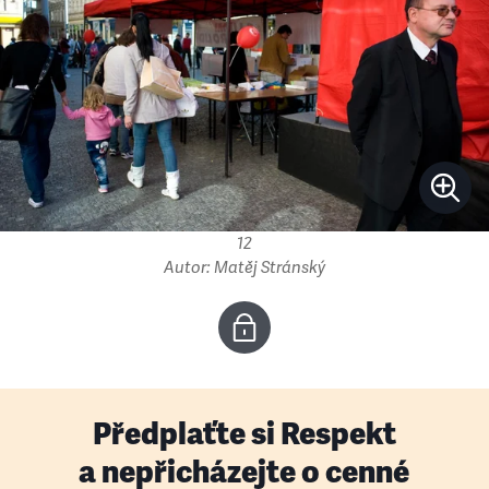
12
Autor: Matěj Stránský
Předplaťte si Respekt
a nepřicházejte o cenné