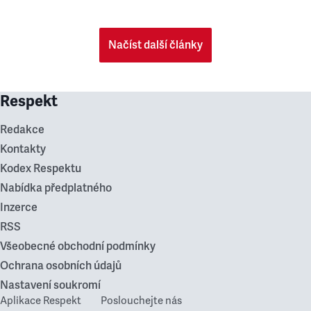
Načíst další články
Respekt
Redakce
Kontakty
Kodex Respektu
Nabídka předplatného
Inzerce
RSS
Všeobecné obchodní podmínky
Ochrana osobních údajů
Nastavení soukromí
Aplikace Respekt
Poslouchejte nás