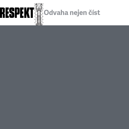
Odvaha nejen číst