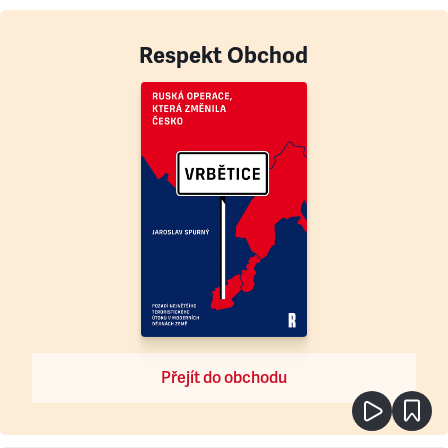
Respekt Obchod
Přejít do obchodu