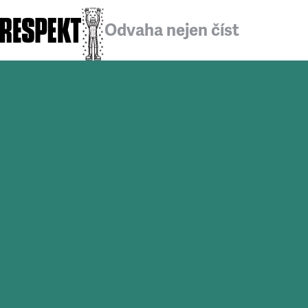
Odvaha nejen číst