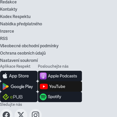
Redakce
Kontakty
Kodex Respektu
Nabídka předplatného
Inzerce
RSS
Všeobecné obchodní podmínky
Ochrana osobních údajů
Nastavení soukromí
Aplikace Respekt
Poslouchejte nás
Sledujte nás