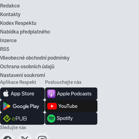
Redakce
Kontakty
Kodex Respektu
Nabídka předplatného
Inzerce
RSS
Všeobecné obchodní podmínky
Ochrana osobních údajů
Nastavení soukromí
Aplikace Respekt
Poslouchejte nás
Sledujte nás