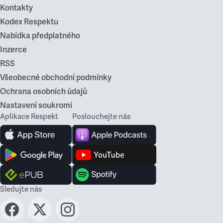
Kontakty
Kodex Respektu
Nabídka předplatného
Inzerce
RSS
Všeobecné obchodní podmínky
Ochrana osobních údajů
Nastavení soukromí
Aplikace Respekt
Poslouchejte nás
Sledujte nás