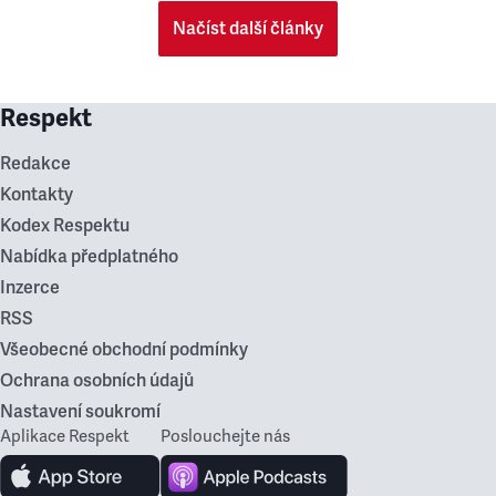
Načíst další články
Respekt
Redakce
Kontakty
Kodex Respektu
Nabídka předplatného
Inzerce
RSS
Všeobecné obchodní podmínky
Ochrana osobních údajů
Nastavení soukromí
Aplikace Respekt
Poslouchejte nás