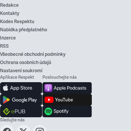
Redakce
Kontakty
Kodex Respektu
Nabídka předplatného
Inzerce
RSS
Všeobecné obchodní podmínky
Ochrana osobních údajů
Nastavení soukromí
Aplikace Respekt
Poslouchejte nás
Sledujte nás