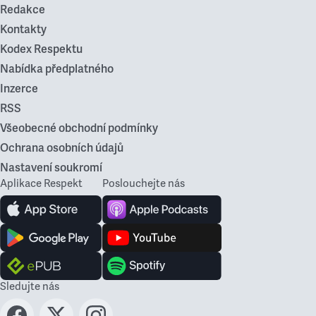
Redakce
Kontakty
Kodex Respektu
Nabídka předplatného
Inzerce
RSS
Všeobecné obchodní podmínky
Ochrana osobních údajů
Nastavení soukromí
Aplikace Respekt
Poslouchejte nás
Sledujte nás