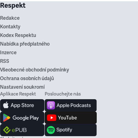
Respekt
Redakce
Kontakty
Kodex Respektu
Nabídka předplatného
Inzerce
RSS
Všeobecné obchodní podmínky
Ochrana osobních údajů
Nastavení soukromí
Aplikace Respekt
Poslouchejte nás