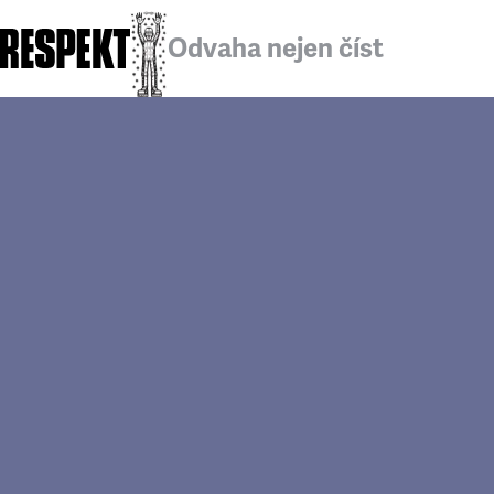
Odvaha nejen číst