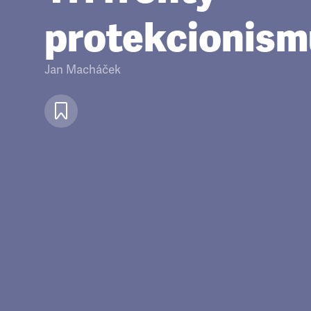
protekcionism
Jan Macháček