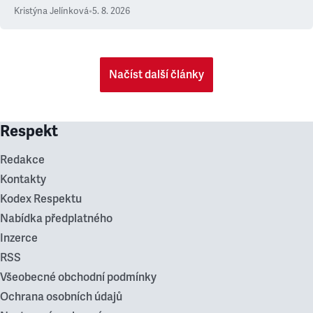
Kristýna Jelínková
•
5. 8. 2026
Načíst další články
Respekt
Redakce
Kontakty
Kodex Respektu
Nabídka předplatného
Inzerce
RSS
Všeobecné obchodní podmínky
Ochrana osobních údajů