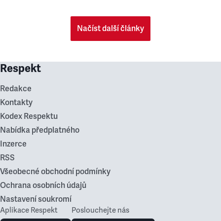
Načíst další články
Respekt
Redakce
Kontakty
Kodex Respektu
Nabídka předplatného
Inzerce
RSS
Všeobecné obchodní podmínky
Ochrana osobních údajů
Nastavení soukromí
Aplikace Respekt
Poslouchejte nás