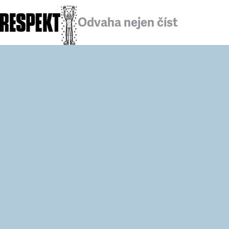
Odvaha nejen číst