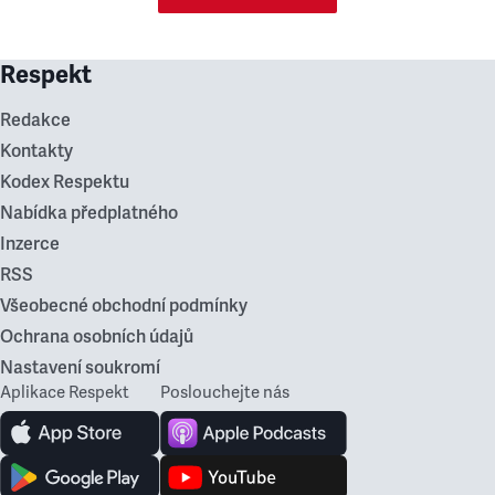
Respekt
Redakce
Kontakty
Kodex Respektu
Nabídka předplatného
Inzerce
RSS
Všeobecné obchodní podmínky
Ochrana osobních údajů
Nastavení soukromí
Aplikace Respekt
Poslouchejte nás