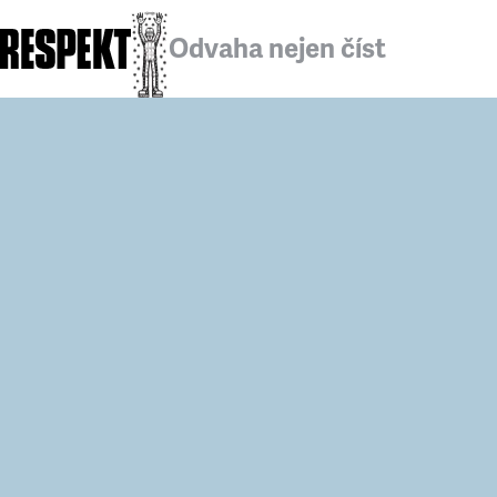
Odvaha nejen číst