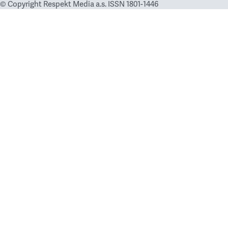
© Copyright Respekt Media a.s. ISSN 1801-1446