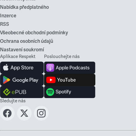
Nabídka předplatného
Inzerce
RSS
Všeobecné obchodní podmínky
Ochrana osobních údajů
Nastavení soukromí
Aplikace Respekt
Poslouchejte nás
Sledujte nás