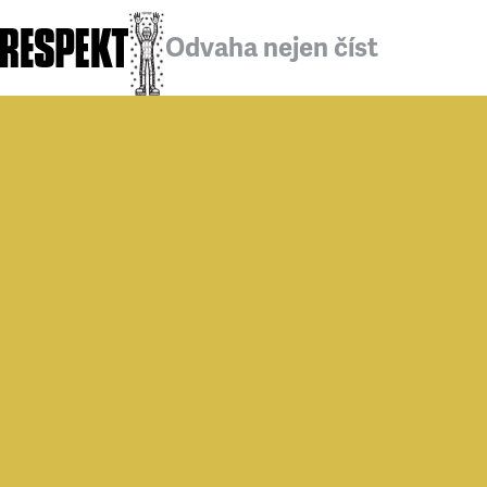
Odvaha nejen číst