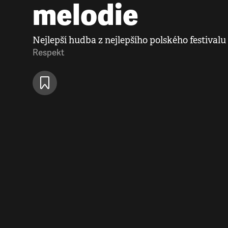
melodie
Nejlepší hudba z nejlepšího polského festivalu
Respekt