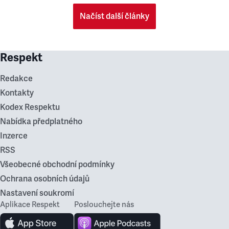
Načíst další články
Respekt
Redakce
Kontakty
Kodex Respektu
Nabídka předplatného
Inzerce
RSS
Všeobecné obchodní podmínky
Ochrana osobních údajů
Nastavení soukromí
Aplikace Respekt
Poslouchejte nás