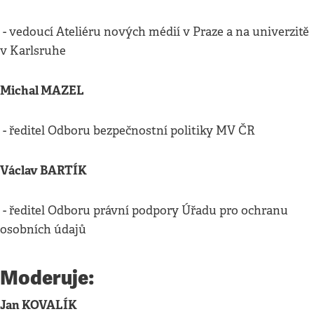
- vedoucí Ateliéru nových médií v Praze a na univerzitě
v Karlsruhe
Michal MAZEL
- ředitel Odboru bezpečnostní politiky MV ČR
Václav BARTÍK
- ředitel Odboru právní podpory Úřadu pro ochranu
osobních údajů
Moderuje:
Jan KOVALÍK