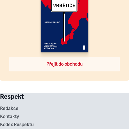
Přejít do obchodu
Respekt
Redakce
Kontakty
Kodex Respektu