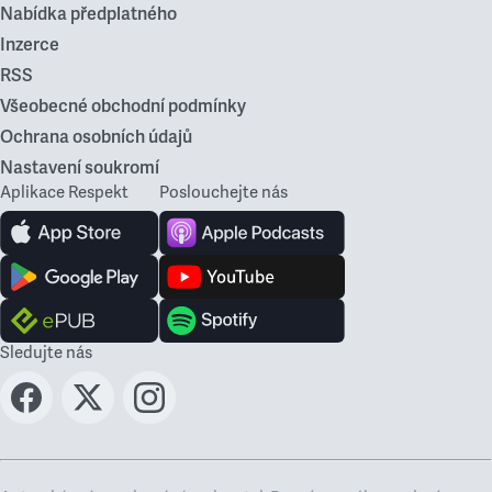
Nabídka předplatného
Inzerce
RSS
Všeobecné obchodní podmínky
Ochrana osobních údajů
Nastavení soukromí
Aplikace Respekt
Poslouchejte nás
Sledujte nás