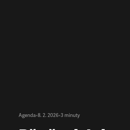
Agenda
•
8. 2. 2026
•
3
minuty