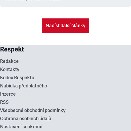
Načíst další články
Respekt
Redakce
Kontakty
Kodex Respektu
Nabídka předplatného
Inzerce
RSS
Všeobecné obchodní podmínky
Ochrana osobních údajů
Nastavení soukromí