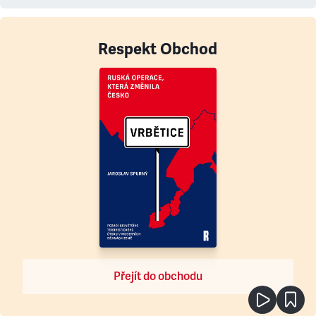
Respekt Obchod
Přejít do obchodu