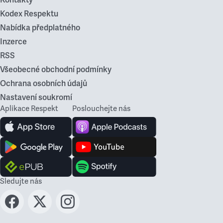
Kontakty
Kodex Respektu
Nabídka předplatného
Inzerce
RSS
Všeobecné obchodní podmínky
Ochrana osobních údajů
Nastavení soukromí
Aplikace Respekt
Poslouchejte nás
Sledujte nás